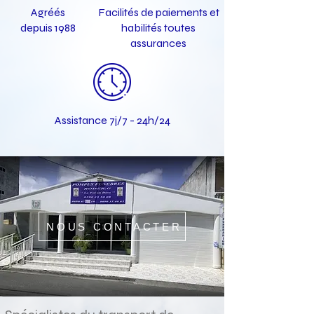
Agréés
Facilités de paiements et
depuis 1988
habilités toutes
assurances
Assistance 7j/7 - 24h/24
NOUS CONTACTER