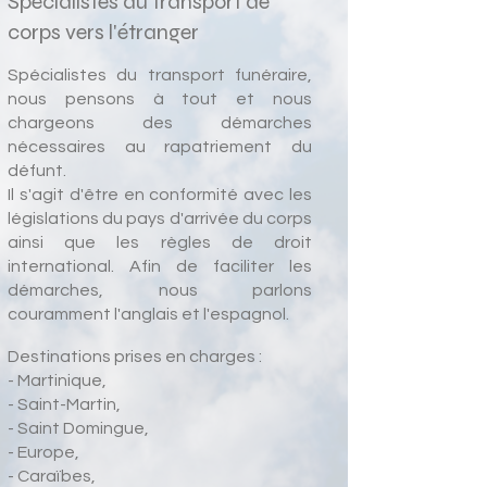
Spécialistes du transport de
corps vers l'étranger
Spécialistes du transport funéraire,
nous pensons à tout et nous
chargeons des démarches
nécessaires au rapatriement du
défunt.
Il s'agit d'être en conformité avec les
législations du pays d'arrivée du corps
ainsi que les règles de droit
international. Afin de faciliter les
démarches, nous parlons
couramment l'anglais et l'espagnol.
Destinations prises en charges :
- Martinique,
- Saint-Martin,
- Saint Domingue,
- Europe,
- Caraïbes,