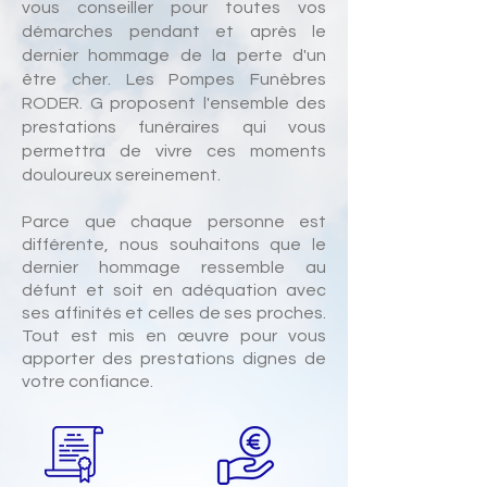
vous conseiller pour toutes vos
démarches pendant et après le
dernier hommage de la perte d'un
être cher. Les Pompes Funèbres
RODER. G proposent l'ensemble des
prestations funéraires qui vous
permettra de vivre ces moments
douloureux sereinement.
Parce que chaque personne est
différente, nous souhaitons que le
dernier hommage ressemble au
défunt et soit en adéquation avec
ses affinités et celles de ses proches.
Tout est mis en œuvre pour vous
apporter des prestations dignes de
votre confiance.